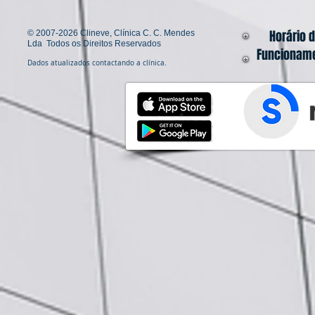
Horário 
© 2007-2026
Clineve, Clínica C. C. Mendes
Lda Todos os Direitos Reservados
Funcionam
Dados atualizados contactando a clínica.