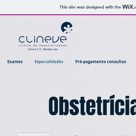
This site was designed with the
.
Exames
Especialidades
Pré-pagamento consultas
Obstetríci